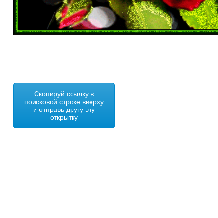
Скопируй ссылку в
поисковой строке вверху
и отправь другу эту
открытку