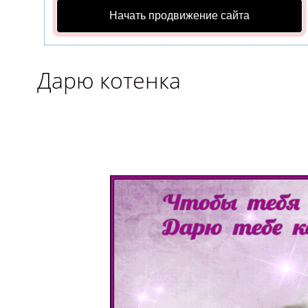
Начать продвижение сайта
Дарю котенка