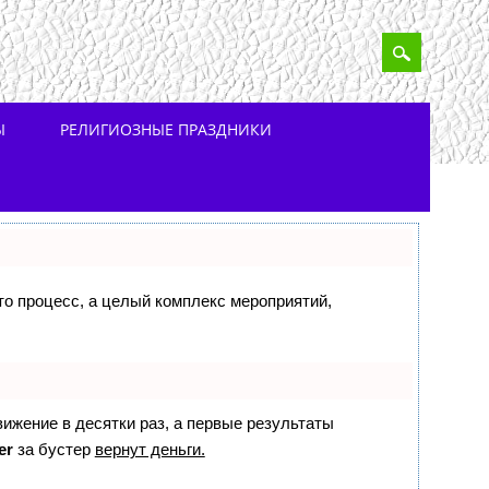
Ы
РЕЛИГИОЗНЫЕ ПРАЗДНИКИ
сто процесс, а целый комплекс мероприятий,
вижение в десятки раз, а первые результаты
er
за бустер
вернут деньги.