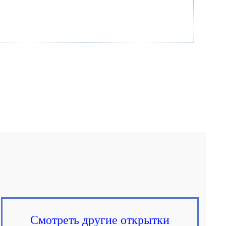
Смотреть другие открытки