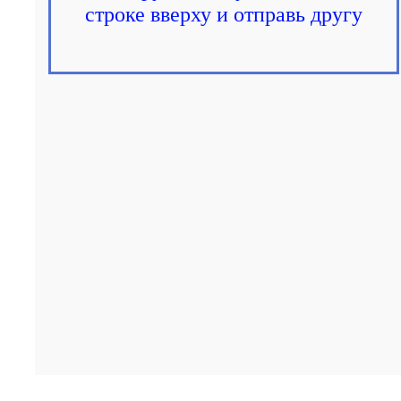
строке вверху и отправь другу