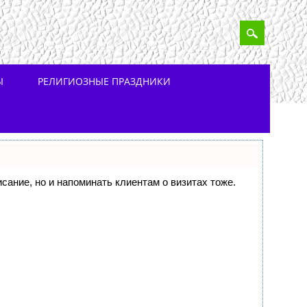
Ы
РЕЛИГИОЗНЫЕ ПРАЗДНИКИ
исание, но и напоминать клиентам о визитах тоже.