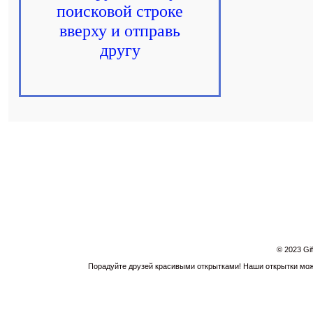
поисковой строке
вверху и отправь
другу
© 2023 Gi
Порадуйте друзей красивыми открытками! Наши открытки можн