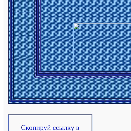
Скопируй ссылку в