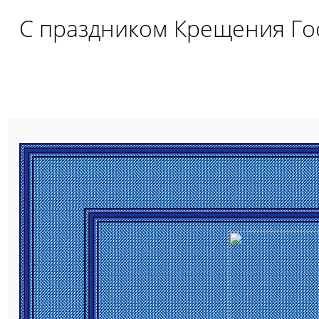
С праздником Крещения Го