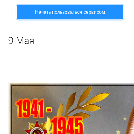
Начать пользоваться сервисом
9 Мая