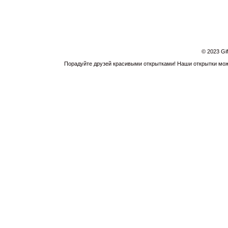
© 2023 Gi
Порадуйте друзей красивыми открытками! Наши открытки можн