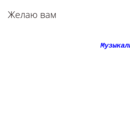
Желаю вам
Музыкал