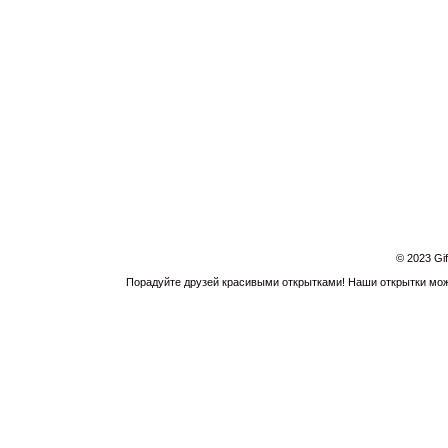
© 2023 Gi
Порадуйте друзей красивыми открытками! Наши открытки можн