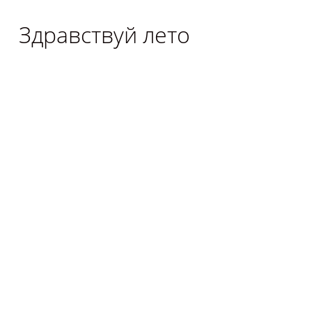
Здравствуй лето