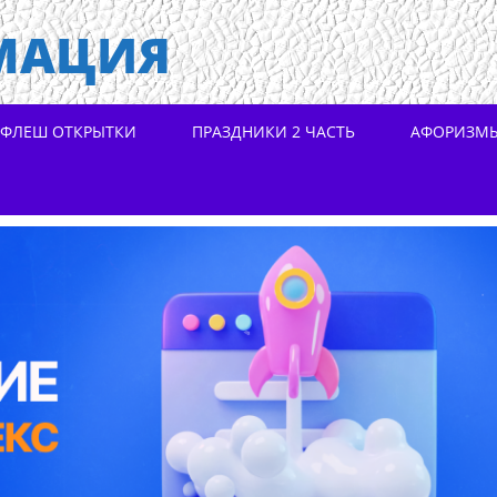
МАЦИЯ
ФЛЕШ ОТКРЫТКИ
ПРАЗДНИКИ 2 ЧАСТЬ
АФОРИЗМ