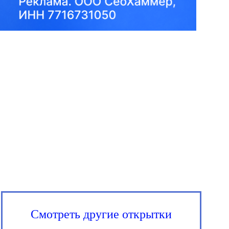
Смотреть другие открытки