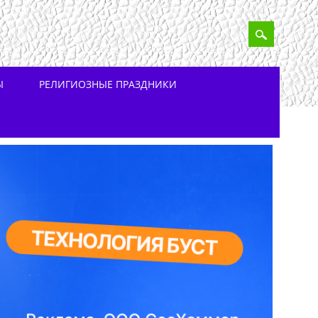
Ы
РЕЛИГИОЗНЫЕ ПРАЗДНИКИ