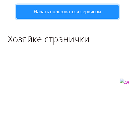
Начать пользоваться сервисом
Хозяйке странички