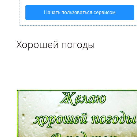
Начать пользоваться сервисом
Хорошей погоды