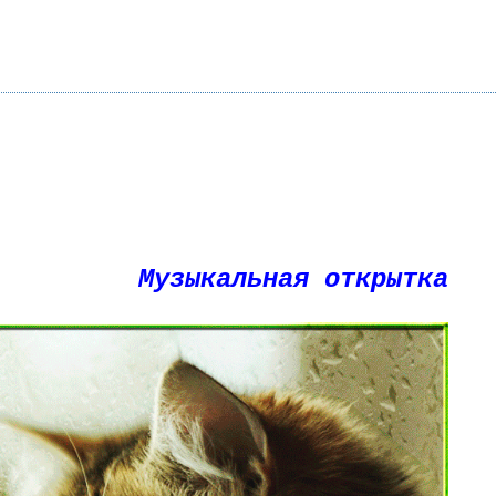
Музыкальная открытка