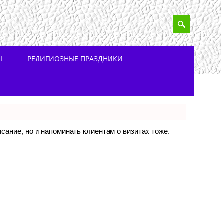
Ы
РЕЛИГИОЗНЫЕ ПРАЗДНИКИ
исание, но и напоминать клиентам о визитах тоже.