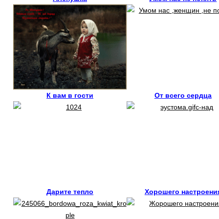
К вам в гости
От всего сердца
Дарите тепло
Хорошего настроени