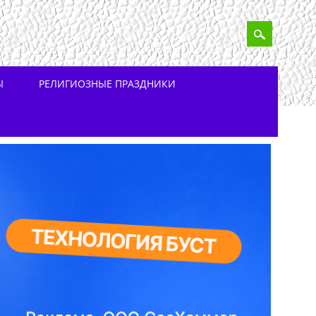
Ы
РЕЛИГИОЗНЫЕ ПРАЗДНИКИ