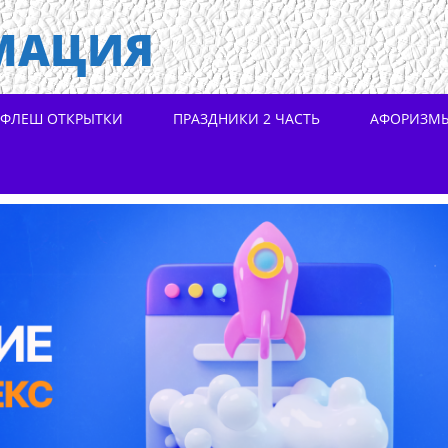
МАЦИЯ
ФЛЕШ ОТКРЫТКИ
ПРАЗДНИКИ 2 ЧАСТЬ
АФОРИЗМ