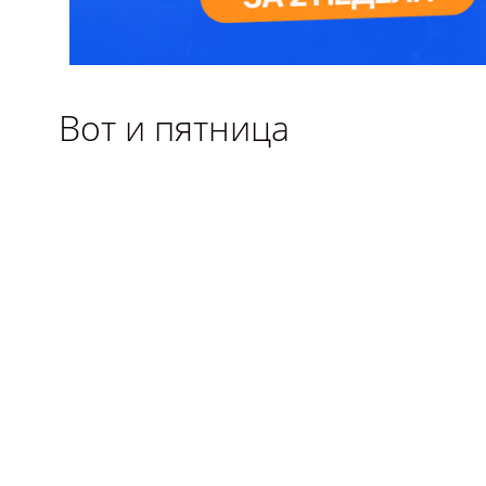
Вот и пятница