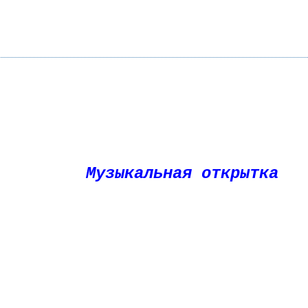
Музыкальная открытка