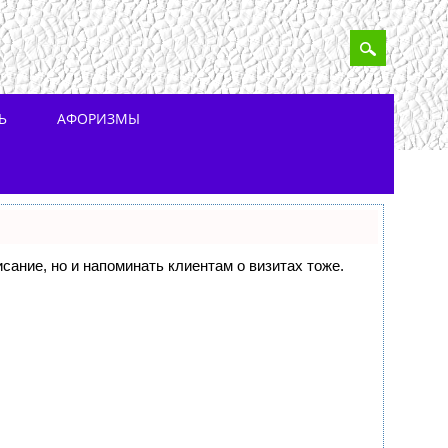
Ь
АФОРИЗМЫ
исание, но и напоминать клиентам о визитах тоже.