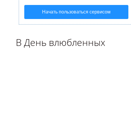
Начать пользоваться сервисом
В День влюбленных