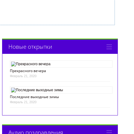
Новые открытки
Прекрасного вечера
Февраль 21, 2020
Последние выходные зимы
Февраль 21, 2020
Аудио поздравления