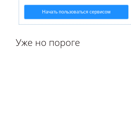
Начать пользоваться сервисом
Уже но пороге