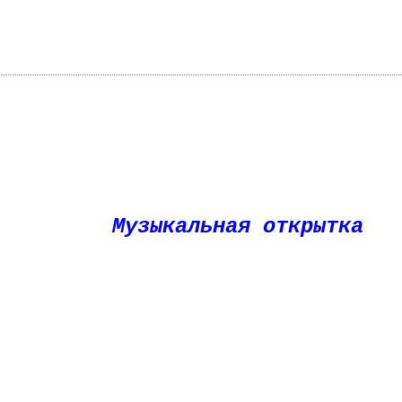
Музыкальная открытка