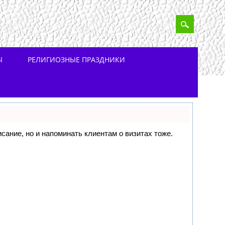
Ы
РЕЛИГИОЗНЫЕ ПРАЗДНИКИ
исание, но и напоминать клиентам о визитах тоже.