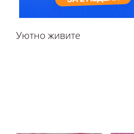
Уютно живите