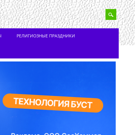
Ы
РЕЛИГИОЗНЫЕ ПРАЗДНИКИ