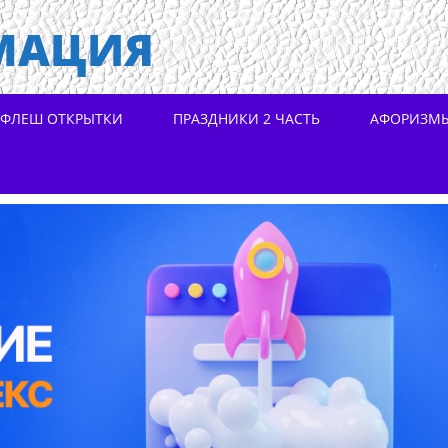
МАЦИЯ
ФЛЕШ ОТКРЫТКИ
ПРАЗДНИКИ 2 ЧАСТЬ
АФОРИЗМ