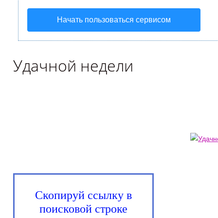
Начать пользоваться сервисом
Удачной недели
Скопируй ссылку в
поисковой строке