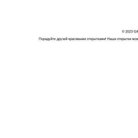
© 2023 Gi
Порадуйте друзей красивыми открытками! Наши открытки можн