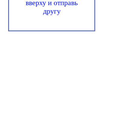
вверху и отправь
другу