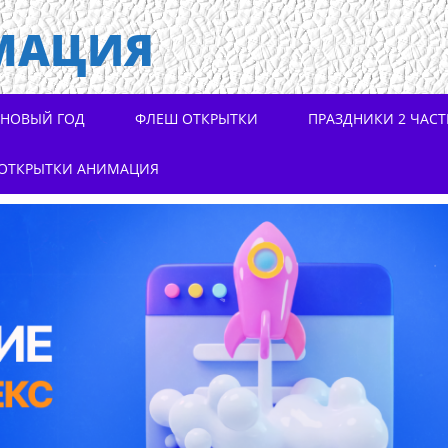
МАЦИЯ
НОВЫЙ ГОД
ФЛЕШ ОТКРЫТКИ
ПРАЗДНИКИ 2 ЧАСТ
ОТКРЫТКИ АНИМАЦИЯ