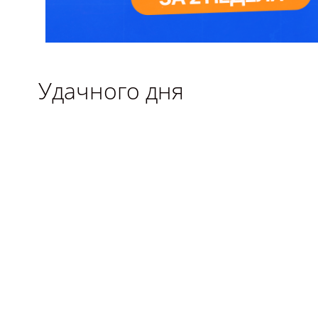
Удачного дня