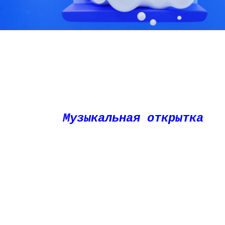
Музыкальная открытка