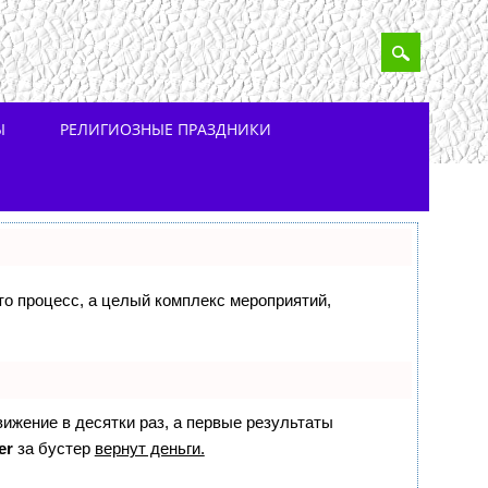
Ы
РЕЛИГИОЗНЫЕ ПРАЗДНИКИ
сто процесс, а целый комплекс мероприятий,
вижение в десятки раз, а первые результаты
er
за бустер
вернут деньги.