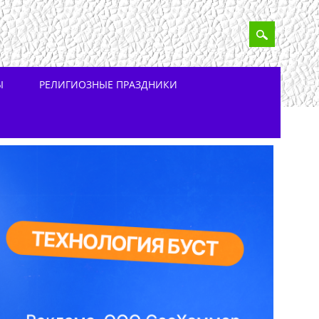
Ы
РЕЛИГИОЗНЫЕ ПРАЗДНИКИ