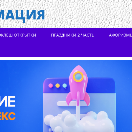
МАЦИЯ
ФЛЕШ ОТКРЫТКИ
ПРАЗДНИКИ 2 ЧАСТЬ
АФОРИЗМ