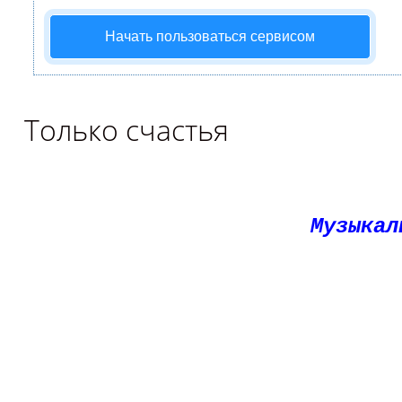
Начать пользоваться сервисом
Только счастья
Музыкал