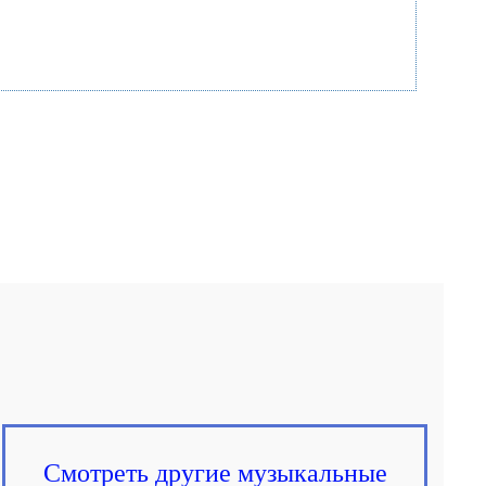
Смотреть другие музыкальные