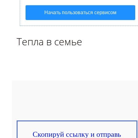
Начать пользоваться сервисом
Тепла в семье
Скопируй ссылку и отправь