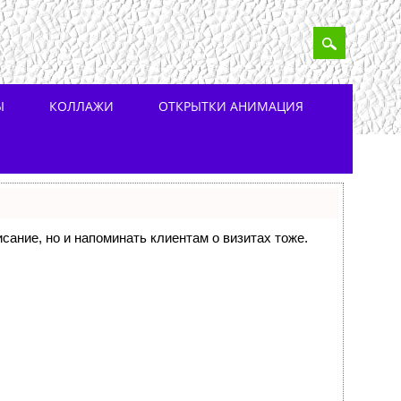
Ы
КОЛЛАЖИ
ОТКРЫТКИ АНИМАЦИЯ
исание, но и напоминать клиентам о визитах тоже.