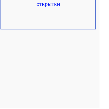
открытки