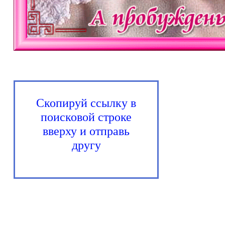
Скопируй ссылку в
поисковой строке
вверху и отправь
другу