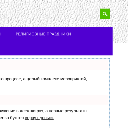
Ы
РЕЛИГИОЗНЫЕ ПРАЗДНИКИ
сто процесс, а целый комплекс мероприятий,
вижение в десятки раз, а первые результаты
er
за бустер
вернут деньги.