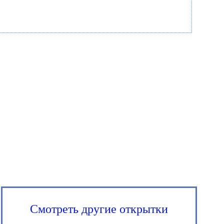
Смотреть другие открытки