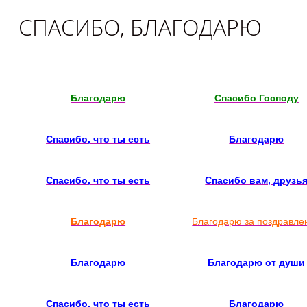
СПАСИБО, БЛАГОДАРЮ
Благодарю
Спасибо Господу
Спасибо, что ты есть
Благодарю
Спасибо, что ты есть
Спасибо вам, друзь
Благодарю
Благодарю за поздравле
Благодарю
Благодарю от души
Спасибо, что ты есть
Благодарю