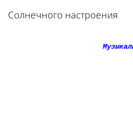
Солнечного настроения
Музыкал