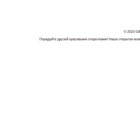
© 2023 Gi
Порадуйте друзей красивыми открытками! Наши открытки можн