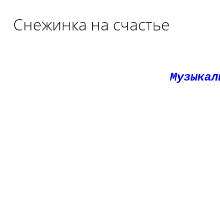
Снежинка на счастье
Музыкал