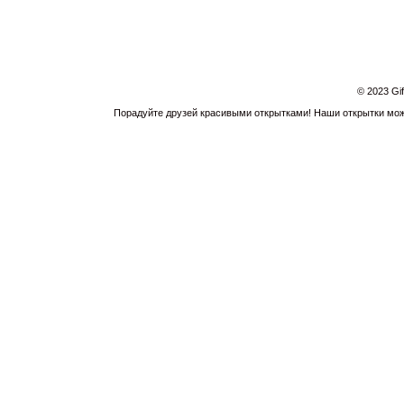
© 2023 Gi
Порадуйте друзей красивыми открытками! Наши открытки можн