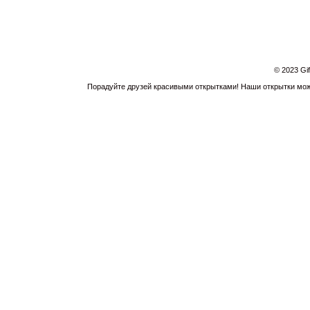
© 2023 Gi
Порадуйте друзей красивыми открытками! Наши открытки можн