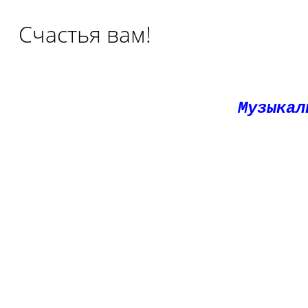
Счастья вам!
Музыкал