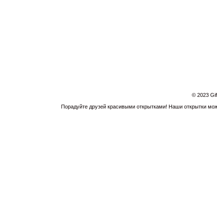
© 2023 Gi
Порадуйте друзей красивыми открытками! Наши открытки можн