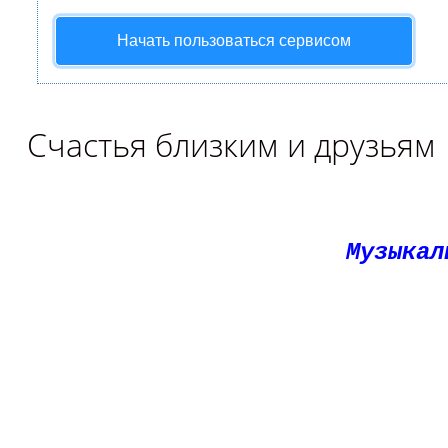
Начать пользоваться сервисом
Счастья близким и друзьям
Музыкал