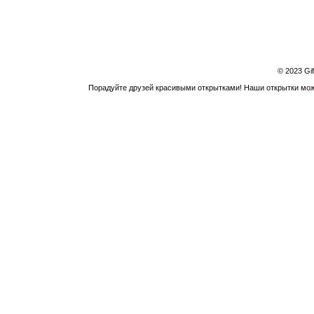
© 2023 Gi
Порадуйте друзей красивыми открытками! Наши открытки можн