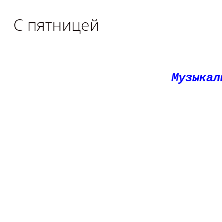
С пятницей
Музыкал