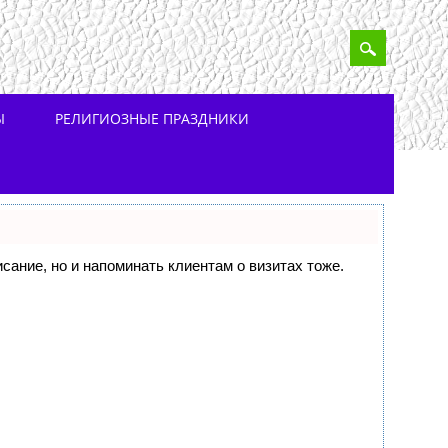
Ы
РЕЛИГИОЗНЫЕ ПРАЗДНИКИ
исание, но и напоминать клиентам о визитах тоже.