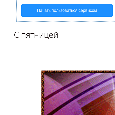
Начать пользоваться сервисом
С пятницей