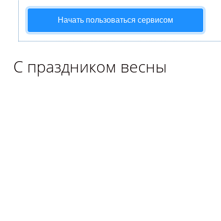
Начать пользоваться сервисом
С праздником весны