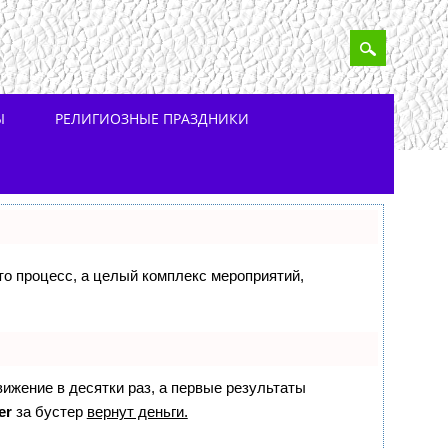
Ы
РЕЛИГИОЗНЫЕ ПРАЗДНИКИ
сто процесс, а целый комплекс мероприятий,
вижение в десятки раз, а первые результаты
er
за бустер
вернут деньги.