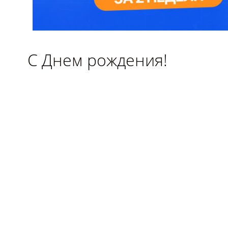
С Днем рождения!