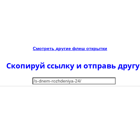
Смотреть другие флеш открытки
Скопируй ссылку и отправь другу