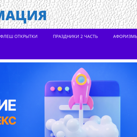
МАЦИЯ
ФЛЕШ ОТКРЫТКИ
ПРАЗДНИКИ 2 ЧАСТЬ
АФОРИЗМ