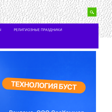
Ы
РЕЛИГИОЗНЫЕ ПРАЗДНИКИ