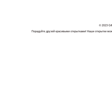
© 2023 Gi
Порадуйте друзей красивыми открытками! Наши открытки можн