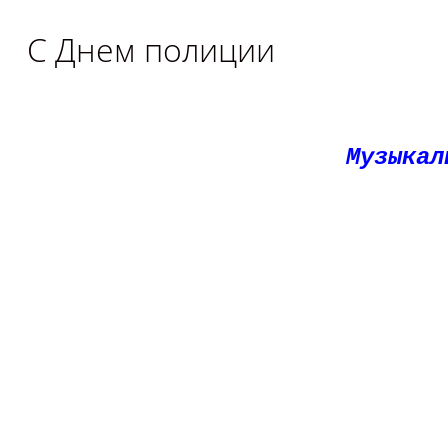
С Днем полиции
Музыкал