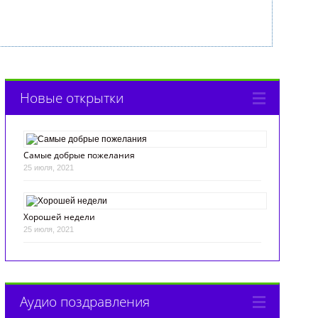
Новые открытки
Самые добрые пожелания
25 июля, 2021
Хорошей недели
25 июля, 2021
Аудио поздравления