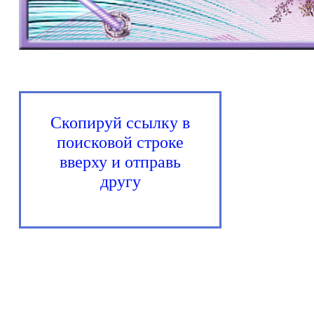
Скопируй ссылку в
поисковой строке
вверху и отправь
другу