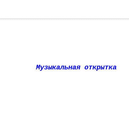
Музыкальная открытка