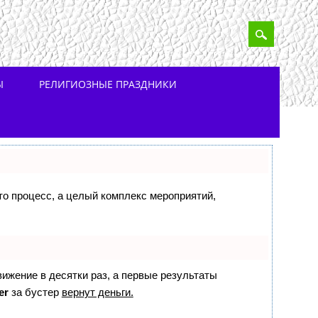
Ы
РЕЛИГИОЗНЫЕ ПРАЗДНИКИ
сто процесс, а целый комплекс мероприятий,
вижение в десятки раз, а первые результаты
er
за бустер
вернут деньги.