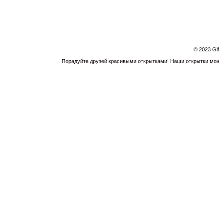
© 2023 Gi
Порадуйте друзей красивыми открытками! Наши открытки можн