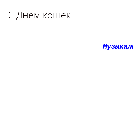
С Днем кошек
Музыкал