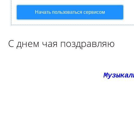
Начать пользоваться сервисом
С днем чая поздравляю
Музыкал