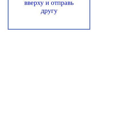
вверху и отправь
другу