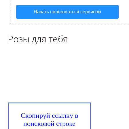
Начать пользоваться сервисом
Розы для тебя
Скопируй ссылку в
поисковой строке