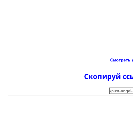
Смотреть 
Скопируй ссы