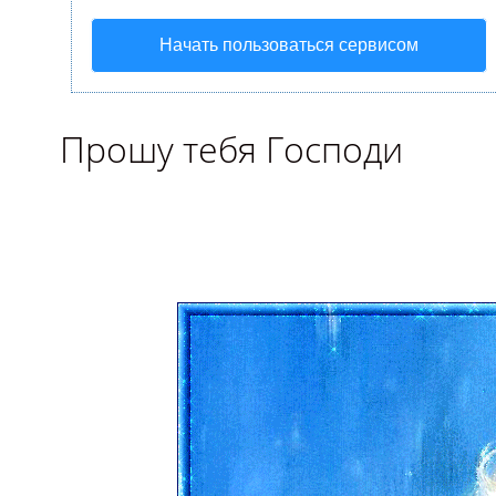
Начать пользоваться сервисом
Прошу тебя Господи