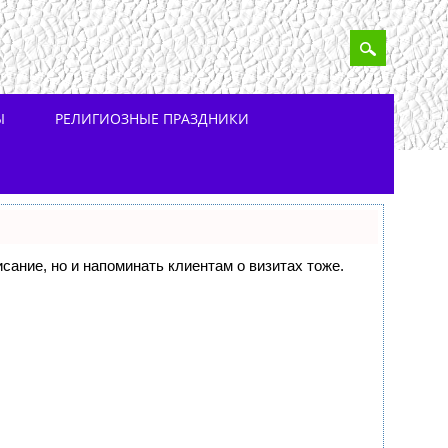
Ы
РЕЛИГИОЗНЫЕ ПРАЗДНИКИ
исание, но и напоминать клиентам о визитах тоже.