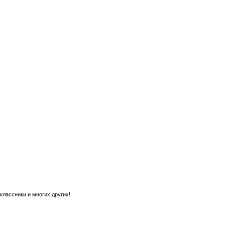
лассники и многих других!