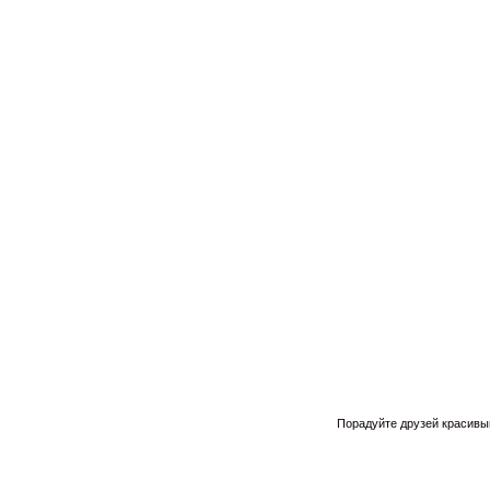
Порадуйте друзей красивым