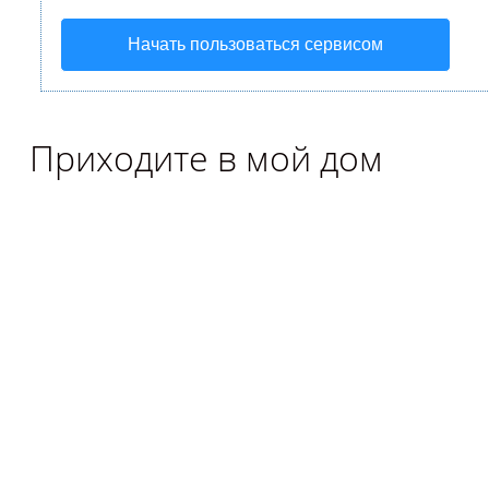
Начать пользоваться сервисом
Приходите в мой дом