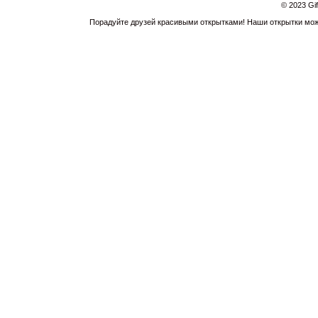
© 2023 Gi
Порадуйте друзей красивыми открытками! Наши открытки можн