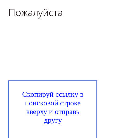
Пожалуйста
Скопируй ссылку в
поисковой строке
вверху и отправь
другу