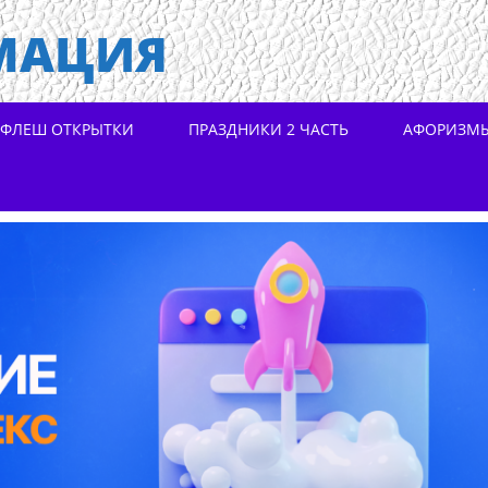
МАЦИЯ
ФЛЕШ ОТКРЫТКИ
ПРАЗДНИКИ 2 ЧАСТЬ
АФОРИЗМ