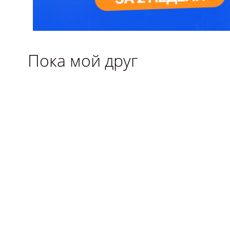
Пока мой друг