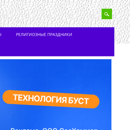
Ы
РЕЛИГИОЗНЫЕ ПРАЗДНИКИ