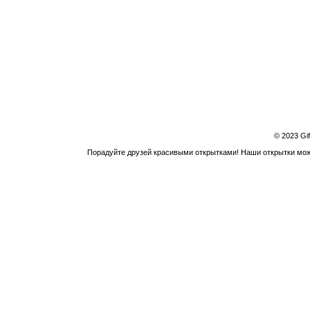
© 2023 Gi
Порадуйте друзей красивыми открытками! Наши открытки можн