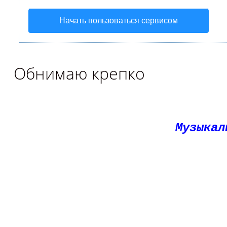
Начать пользоваться сервисом
Обнимаю крепко
Музыкал