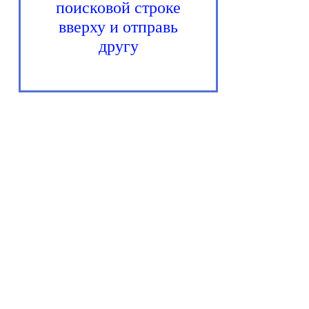
поисковой строке
вверху и отправь
другу