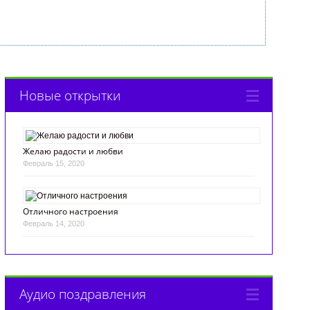
Новые открытки
Желаю радости и любви
Февраль 15, 2020
Отличного настроения
Февраль 14, 2020
Аудио поздравления