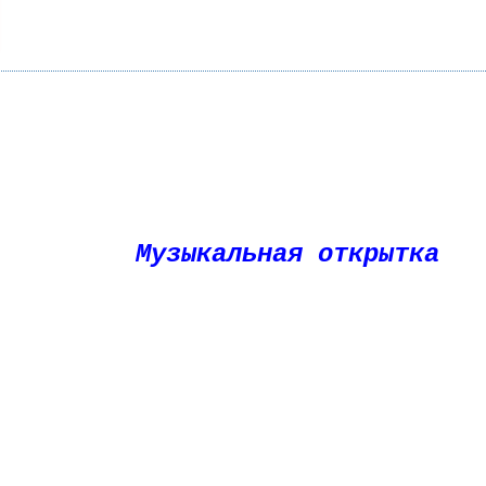
Музыкальная открытка