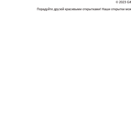
© 2023 Gi
Порадуйте друзей красивыми открытками! Наши открытки можн