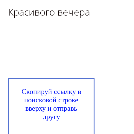
Красивого вечера
Скопируй ссылку в
поисковой строке
вверху и отправь
другу