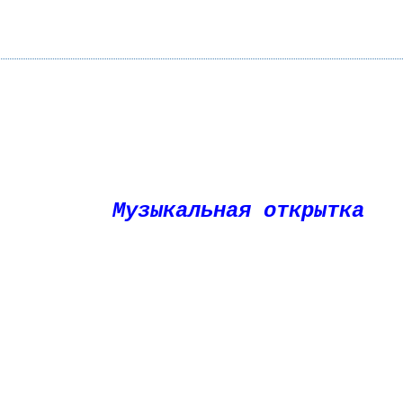
Музыкальная открытка