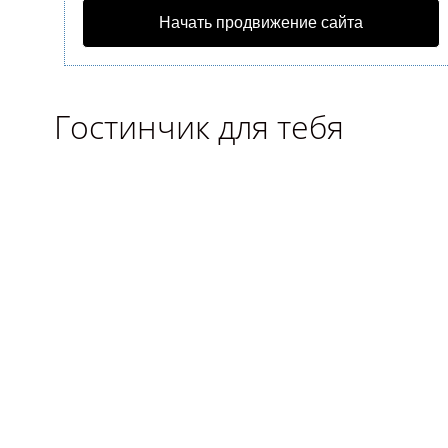
Начать продвижение сайта
Гостинчик для тебя